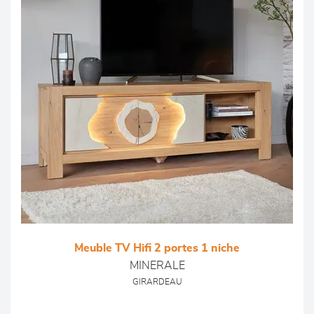
Meuble TV Hifi 2 portes 1 niche
MINERALE
GIRARDEAU