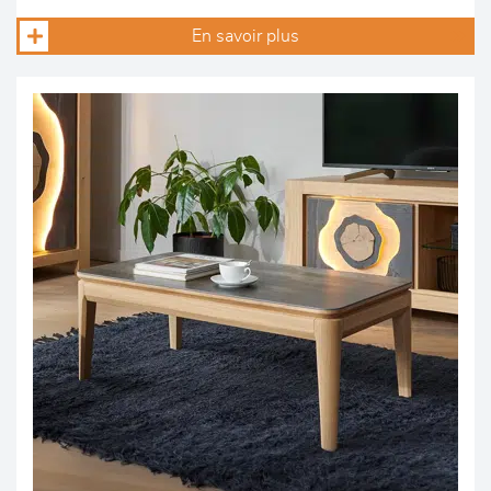
En savoir plus