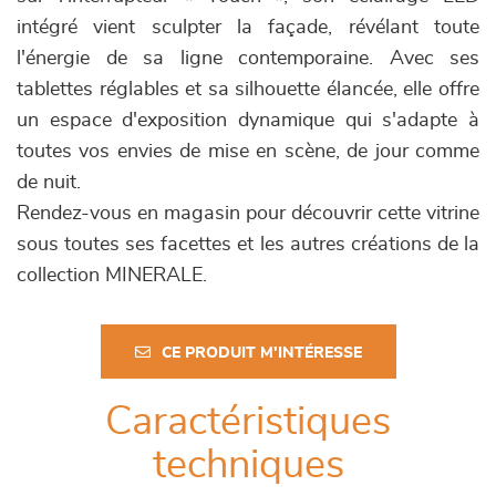
intégré vient sculpter la façade, révélant toute
l'énergie de sa ligne contemporaine. Avec ses
tablettes réglables et sa silhouette élancée, elle offre
un espace d'exposition dynamique qui s'adapte à
toutes vos envies de mise en scène, de jour comme
de nuit.
Rendez-vous en magasin pour découvrir cette vitrine
sous toutes ses facettes et les autres créations de la
collection MINERALE.
CE PRODUIT M'INTÉRESSE
Caractéristiques
techniques