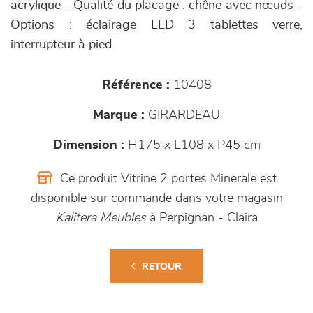
acrylique - Qualité du placage : chêne avec nœuds -
Options : éclairage LED 3 tablettes verre,
interrupteur à pied.
Référence :
10408
Marque :
GIRARDEAU
Dimension :
H175 x L108 x P45 cm
Ce produit Vitrine 2 portes Minerale est
disponible sur commande dans votre magasin
Kalitera Meubles
à Perpignan - Claira
RETOUR