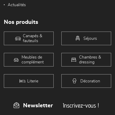
Actualités
Nos produits
Canapés &
Séjours
fauteuils
Meubles de
Chambres &
complément
dressing
Literie
Décoration
Inscrivez-vous !
Newsletter