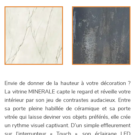
Envie de donner de la hauteur à votre décoration ?
La vitrine MINERALE capte le regard et réveille votre
intérieur par son jeu de contrastes audacieux. Entre
sa porte pleine habillée de céramique et sa porte
vitrée qui laisse deviner vos objets préférés, elle crée
un rythme visuel captivant. D’un simple effleurement
sur l’interrupteur « Touch », son éclairage LED