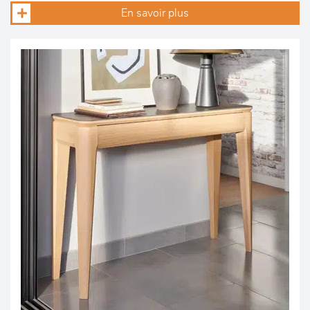
En savoir plus