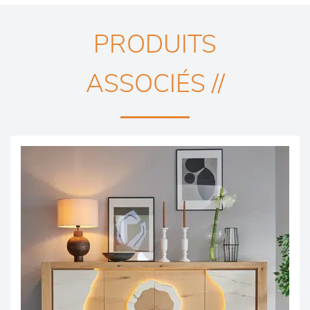
PRODUITS
ASSOCIÉS //