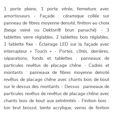
1 porte pleine, 1 porte vitrée, fermeture avec
amortisseurs - Façade : céramique collée sur
panneau de fibres moyenne densité, finition au choix
(beige veiné ou Dekton® brun panaché) - 3
tablettes verre réglables, 2 tablettes bois réglables,
1 tablette fixe - Éclairage LED sur la façade avec
interrupteur « Touch » - Portes, côtés, derrières,
séparations, fonds et tablettes : panneaux de
particules revêtus de placage chêne - Cadres et
montants : panneaux de fibres moyenne densité
revêtus de placage chêne avec chants bois de bout
sur le dessus des montants - Dessus : panneaux de
particules revêtus de revêtus de placage chêne avec
chants bois de bout aux extrémités - Finition bois :
ton brut brossé, teinte acrylique, vernis de finition