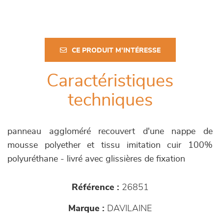
CE PRODUIT M'INTÉRESSE
Caractéristiques
techniques
panneau aggloméré recouvert d'une nappe de
mousse polyether et tissu imitation cuir 100%
polyuréthane - livré avec glissières de fixation
Référence :
26851
Marque :
DAVILAINE