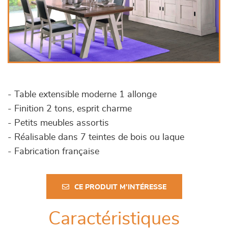
- Table extensible moderne 1 allonge
- Finition 2 tons, esprit charme
- Petits meubles assortis
- Réalisable dans 7 teintes de bois ou laque
- Fabrication française
CE PRODUIT M'INTÉRESSE
Caractéristiques