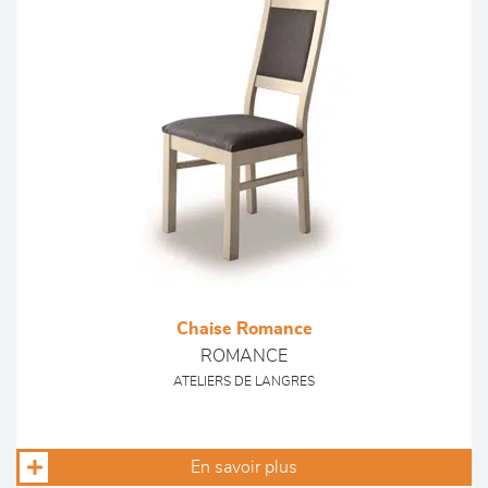
Chaise Romance
ROMANCE
ATELIERS DE LANGRES
En savoir plus