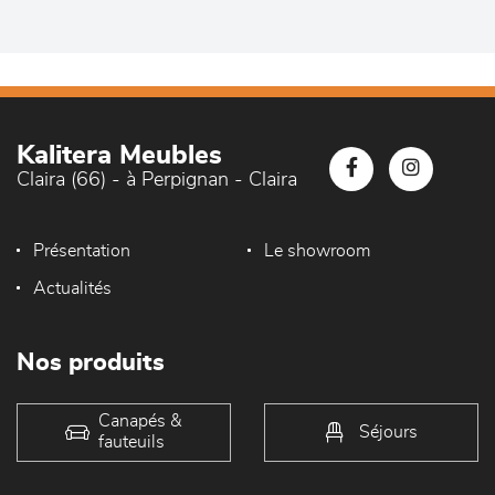
Kalitera Meubles
Claira (66) - à Perpignan - Claira
Présentation
Le showroom
Actualités
Nos produits
Canapés &
Séjours
fauteuils