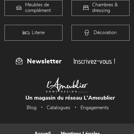
Meubles de
Chambres &
complément
dressing
Literie
Décoration
Inscrivez-vous !
Newsletter
Un magasin du réseau L'Ameublier
Blog
Catalogues
Engagements
Accueil
Mentions Légales