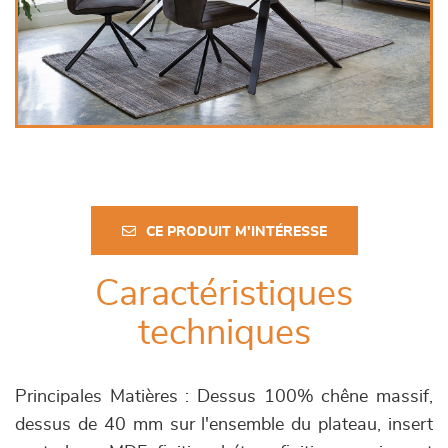
CE PRODUIT M'INTÉRESSE
Caractéristiques
techniques
Principales Matières : Dessus 100% chêne massif,
dessus de 40 mm sur l'ensemble du plateau, insert