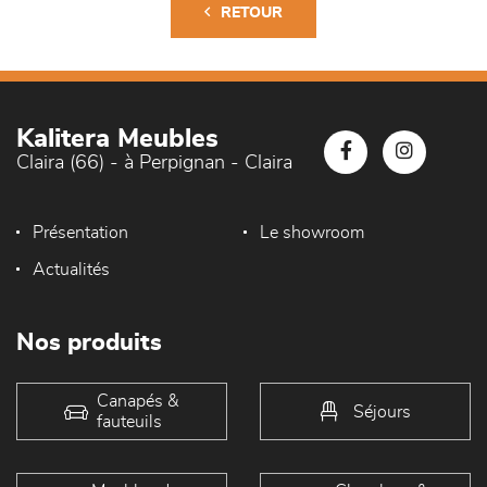
RETOUR
Kalitera Meubles
Claira (66) - à Perpignan - Claira
Présentation
Le showroom
Actualités
Nos produits
Canapés &
Séjours
fauteuils