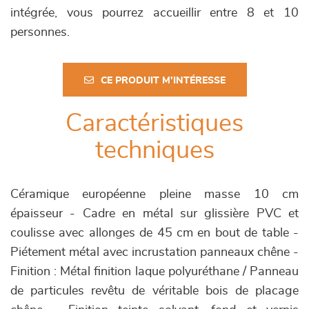
intégrée, vous pourrez accueillir entre 8 et 10
personnes.
CE PRODUIT M'INTÉRESSE
Caractéristiques
techniques
Céramique européenne pleine masse 10 cm
épaisseur - Cadre en métal sur glissière PVC et
coulisse avec allonges de 45 cm en bout de table -
Piétement métal avec incrustation panneaux chêne -
Finition : Métal finition laque polyuréthane / Panneau
de particules revêtu de véritable bois de placage