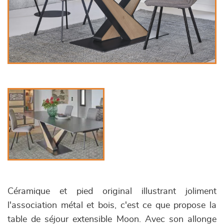
Céramique et pied original illustrant joliment
l'association métal et bois, c'est ce que propose la
table de séjour extensible Moon. Avec son allonge