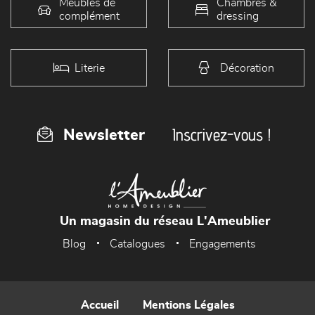
Meubles de
Chambres &
complément
dressing
Literie
Décoration
Inscrivez-vous !
Newsletter
Un magasin du réseau L'Ameublier
Blog
Catalogues
Engagements
Accueil
Mentions Légales