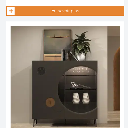
En savoir plus