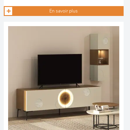
En savoir plus