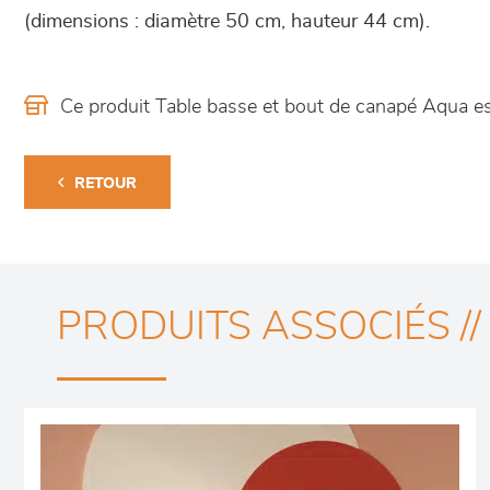
(dimensions : diamètre 50 cm, hauteur 44 cm).
Ce produit Table basse et bout de canapé Aqua e
RETOUR
PRODUITS ASSOCIÉS //