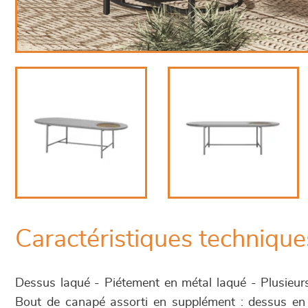
Caractéristiques technique
Dessus laqué - Piétement en métal laqué - Plusieurs 
Bout de canapé assorti en supplément : dessus en