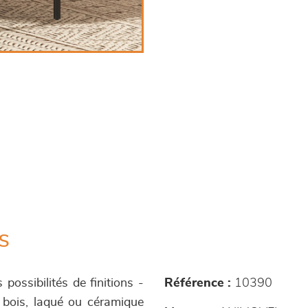
s
possibilités de finitions -
Référence :
10390
 bois, laqué ou céramique