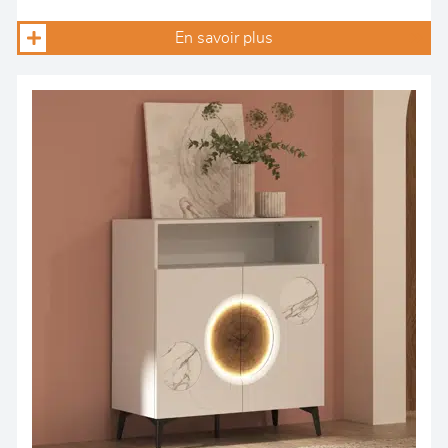
En savoir plus