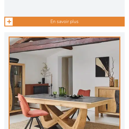
En savoir plus