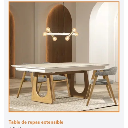
Table de repas extensible