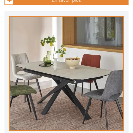
En savoir plus