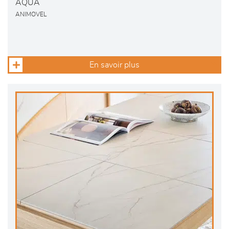
AQUA
ANIMOVEL
En savoir plus