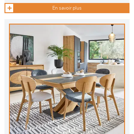
En savoir plus