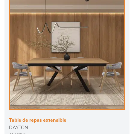
Table de repas extensible
DAYTON