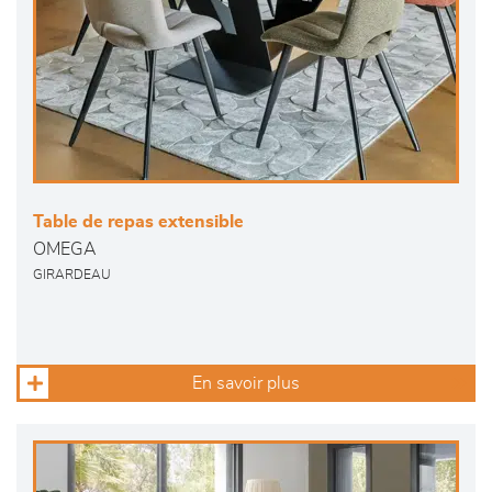
Table de repas extensible
OMEGA
GIRARDEAU
En savoir plus