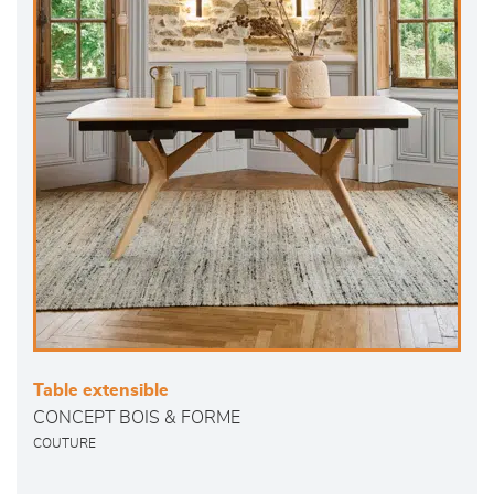
Table extensible
CONCEPT BOIS & FORME
COUTURE