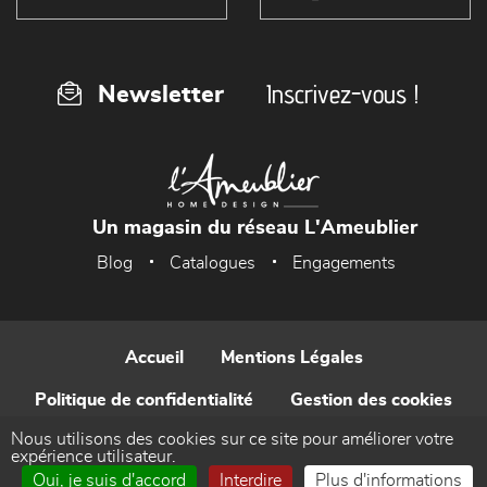
Inscrivez-vous !
Newsletter
Un magasin du réseau L'Ameublier
Blog
Catalogues
Engagements
Accueil
Mentions Légales
Politique de confidentialité
Gestion des cookies
Nous utilisons des cookies sur ce site pour améliorer votre
Contact
expérience utilisateur.
Oui, je suis d'accord
Interdire
Plus d'informations