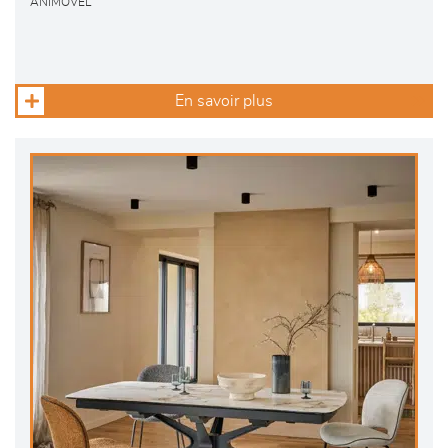
ANIMOVEL
En savoir plus