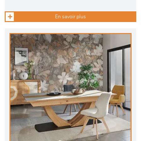
En savoir plus