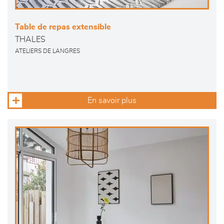
Table de repas extensible
THALES
ATELIERS DE LANGRES
En savoir plus