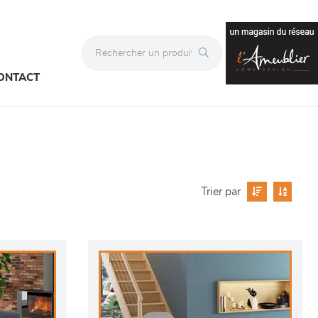
ONTACT
Trier par