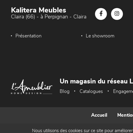
Kalitera Meubles
Claira (66) - à Perpignan - Claira
Présentation
Le showroom
Un magasin du réseau 
Blog
Catalogues
Engagem
Accueil
Mentio
Nous utilisons des cookies sur ce site pour améliorer