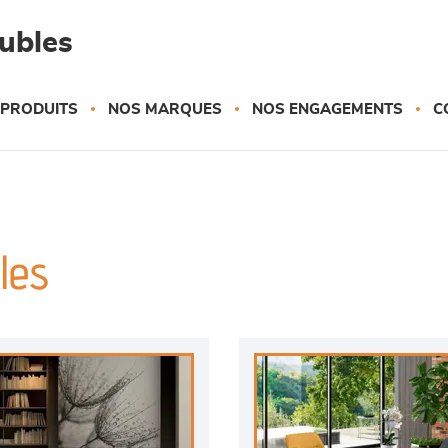
eubles
 PRODUITS
NOS MARQUES
NOS ENGAGEMENTS
C
les