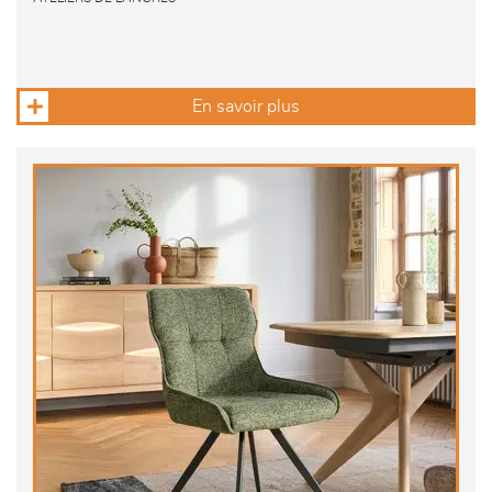
En savoir plus