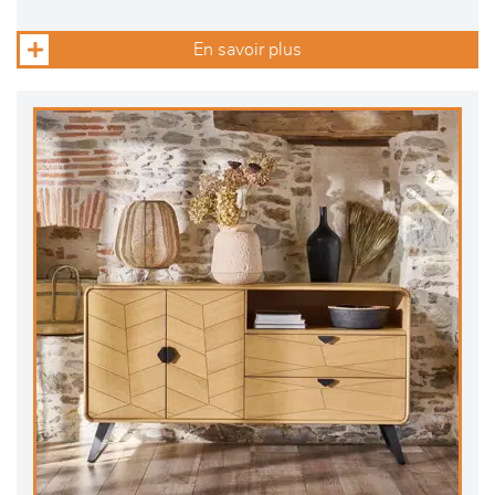
En savoir plus