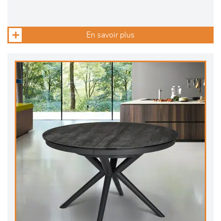
En savoir plus