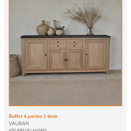
Buffet 4 portes 1 tiroir
VAUBAN
ATELIERS DE LANGRES