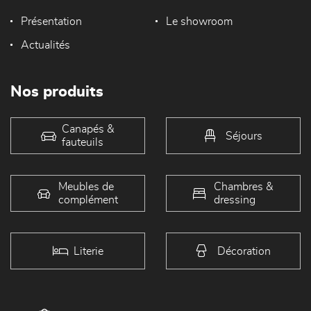
Présentation
Le showroom
Actualités
Nos produits
Canapés &
Séjours
fauteuils
Meubles de
Chambres &
complément
dressing
Literie
Décoration