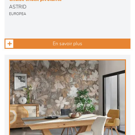
ASTRID
EUROPEA
En savoir plus