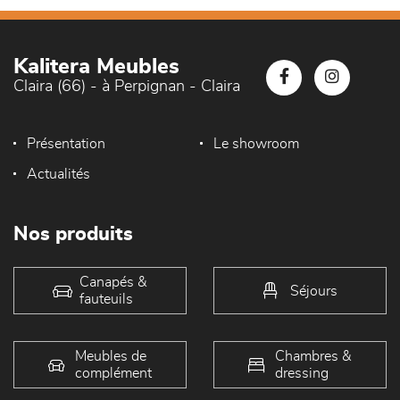
Kalitera Meubles
Claira (66) - à Perpignan - Claira
Présentation
Le showroom
Actualités
Nos produits
Canapés &
Séjours
fauteuils
Meubles de
Chambres &
complément
dressing