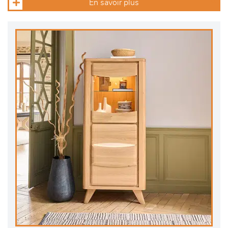
En savoir plus