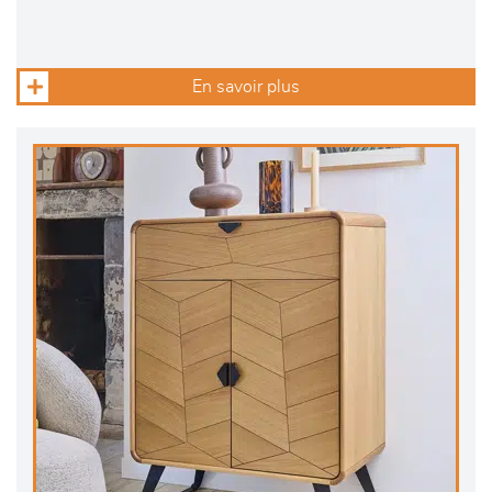
En savoir plus