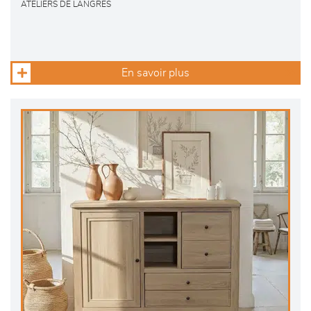
ATELIERS DE LANGRES
En savoir plus