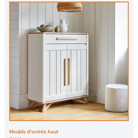
Meuble d'entrée haut