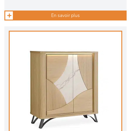
En savoir plus