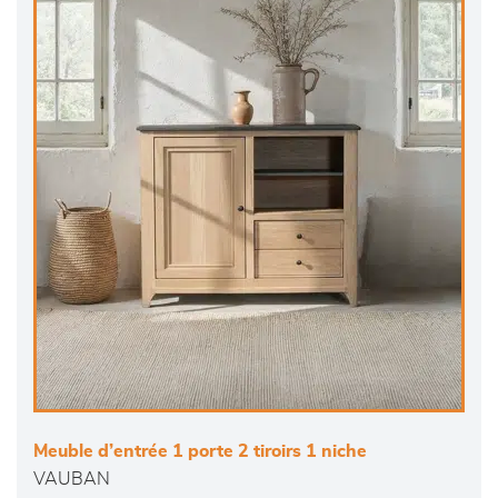
Meuble d’entrée 1 porte 2 tiroirs 1 niche
VAUBAN