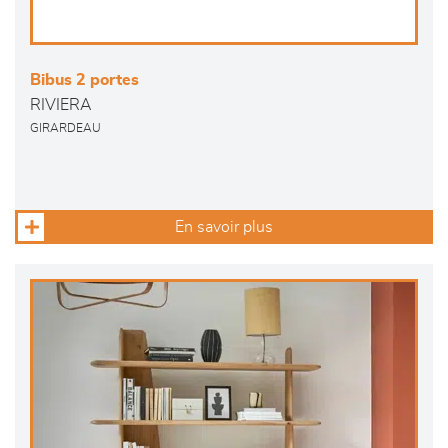
Bibus 2 portes
RIVIERA
GIRARDEAU
En savoir plus