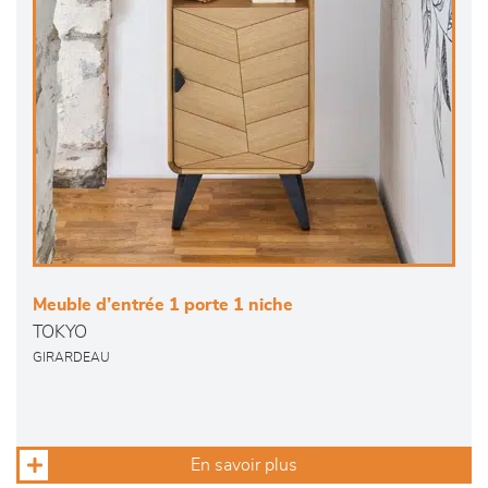
Meuble d’entrée 1 porte 1 niche
TOKYO
GIRARDEAU
En savoir plus