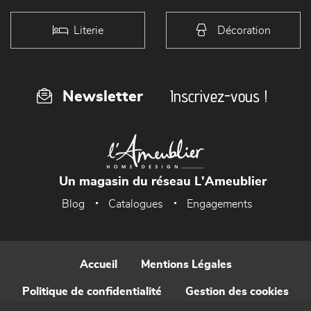
Literie
Décoration
Inscrivez-vous !
Newsletter
Un magasin du réseau L'Ameublier
Blog
Catalogues
Engagements
Accueil
Mentions Légales
Politique de confidentialité
Gestion des cookies