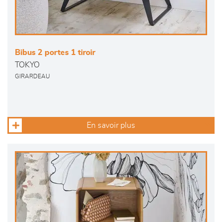
Bibus 2 portes 1 tiroir
TOKYO
GIRARDEAU
En savoir plus