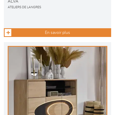
ALVA
ATELIERS DE LANGRES
En savoir plus