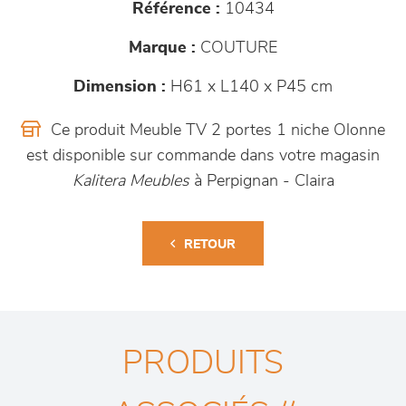
Référence :
10434
Marque :
COUTURE
Dimension :
H61 x L140 x P45 cm
Ce produit Meuble TV 2 portes 1 niche Olonne
est disponible sur commande dans votre magasin
Kalitera Meubles
à Perpignan - Claira
RETOUR
PRODUITS