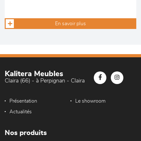
En savoir plus
Kalitera Meubles
Claira (66) - à Perpignan - Claira
Présentation
Le showroom
Actualités
Nos produits