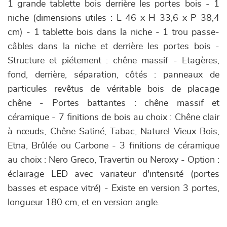
1 grande tablette bois derrière les portes bois - 1
niche (dimensions utiles : L 46 x H 33,6 x P 38,4
cm) - 1 tablette bois dans la niche - 1 trou passe-
câbles dans la niche et derrière les portes bois -
Structure et piétement : chêne massif - Etagères,
fond, derrière, séparation, côtés : panneaux de
particules revêtus de véritable bois de placage
chêne - Portes battantes : chêne massif et
céramique - 7 finitions de bois au choix : Chêne clair
à nœuds, Chêne Satiné, Tabac, Naturel Vieux Bois,
Etna, Brûlée ou Carbone - 3 finitions de céramique
au choix : Nero Greco, Travertin ou Neroxy - Option :
éclairage LED avec variateur d'intensité (portes
basses et espace vitré) - Existe en version 3 portes,
longueur 180 cm, et en version angle.