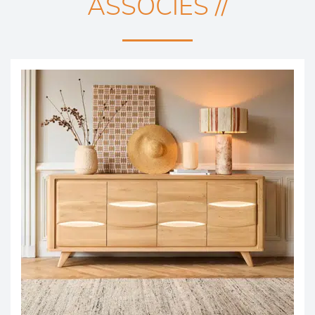
ASSOCIÉS //