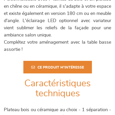
en chêne ou en céramique, il s'adapte à votre espace
et existe également en version 180 cm ou en meuble
d'angle. L'éclairage LED optionnel avec variateur
vient sublimer les reliefs de la façade pour une
ambiance salon unique.
Complétez votre aménagement avec la table basse
assortie !
CE PRODUIT M'INTÉRESSE
Caractéristiques
techniques
Plateau bois ou céramique au choix - 1 séparation -