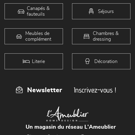
Canapés &
Séjours
fauteuils
Meubles de
Chambres &
complément
dressing
Literie
Décoration
Inscrivez-vous !
Newsletter
Un magasin du réseau L'Ameublier