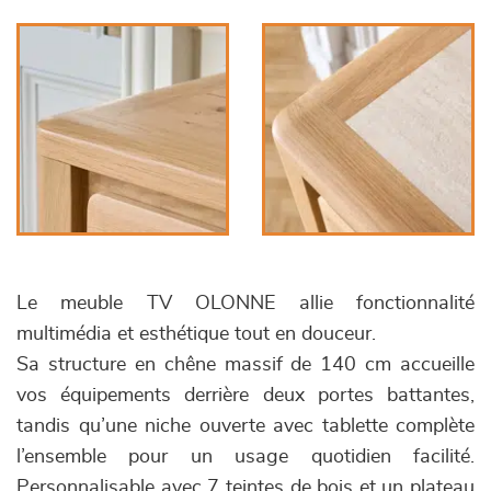
Le meuble TV OLONNE allie fonctionnalité
multimédia et esthétique tout en douceur.
Sa structure en chêne massif de 140 cm accueille
vos équipements derrière deux portes battantes,
tandis qu’une niche ouverte avec tablette complète
l’ensemble pour un usage quotidien facilité.
Personnalisable avec 7 teintes de bois et un plateau