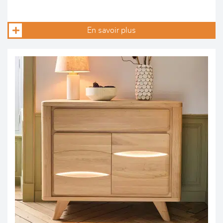
En savoir plus