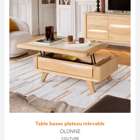
Table basse plateau relevable
OLONNE
COUTURE