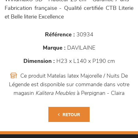
Fabrication française - Qualité certifiée CTB Literie
et Belle literie Excellence
Référence :
30934
Marque :
DAVILAINE
Dimension :
H23 x L140 x P190 cm
Ce produit Matelas latex Majorelle / Nuits De
Légende est disponible sur commande dans votre
magasin
Kalitera Meubles
à Perpignan - Claira
RETOUR