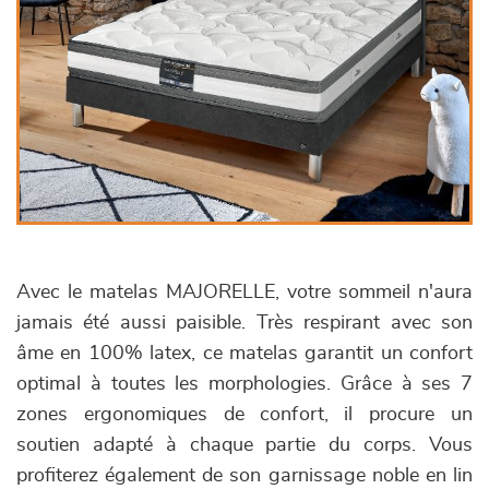
Avec le matelas MAJORELLE, votre sommeil n'aura
jamais été aussi paisible. Très respirant avec son
âme en 100% latex, ce matelas garantit un confort
optimal à toutes les morphologies. Grâce à ses 7
zones ergonomiques de confort, il procure un
soutien adapté à chaque partie du corps. Vous
profiterez également de son garnissage noble en lin