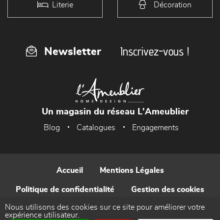
Literie
Décoration
Inscrivez-vous !
Newsletter
Un magasin du réseau L'Ameublier
Blog
Catalogues
Engagements
Accueil
Mentions Légales
Politique de confidentialité
Gestion des cookies
Nous utilisons des cookies sur ce site pour améliorer votre
Contact
expérience utilisateur.