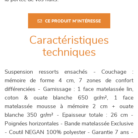
CE PRODUIT M'INTÉRESSE
Caractéristiques
techniques
Suspension ressorts ensachés - Couchage :
mémoire de forme 4 cm, 7 zones de confort
différenciées - Garnissage : 1 face matelassée lin,
coton & ouate blanche 650 gr/m², 1 face
matelassée mousse à mémoire 2 cm + ouate
blanche 350 gr/m² - Epaisseur totale : 26 cm -
Poignées horizontales - Bande matelassée Exclusive
- Coutil NEGAN 100% polyester - Garantie 7 ans -