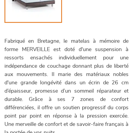
Fabriqué en Bretagne, le matelas à mémoire de
forme MERVEILLE est doté d'une suspension à
ressorts ensachés individuellement pour une
indépendance de couchage donnant plus de liberté
aux mouvements. Il marie des matériaux nobles
d'une grande longévité dans un écrin de 26 cm
d’épaisseur, promesse d’un sommeil réparateur et
durable. Grâce à ses 7 zones de confort
différenciées, il offre un soutien progressif du corps
point par point en réponse à la pression exercée.
Une merveille de confort et de savoir-faire français à
la portée de vos nuits.