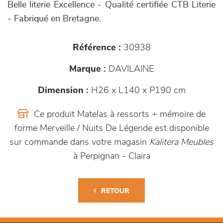
Belle literie Excellence - Qualité certifiée CTB Literie
- Fabriqué en Bretagne.
Référence :
30938
Marque :
DAVILAINE
Dimension :
H26 x L140 x P190 cm
Ce produit Matelas à ressorts + mémoire de
forme Merveille / Nuits De Légende est disponible
sur commande dans votre magasin
Kalitera Meubles
à Perpignan - Claira
RETOUR