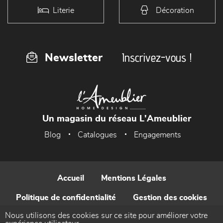
Literie
Décoration
Inscrivez-vous !
Newsletter
Un magasin du réseau L'Ameublier
Blog
Catalogues
Engagements
Accueil
Mentions Légales
Politique de confidentialité
Gestion des cookies
Nous utilisons des cookies sur ce site pour améliorer votre
Contact