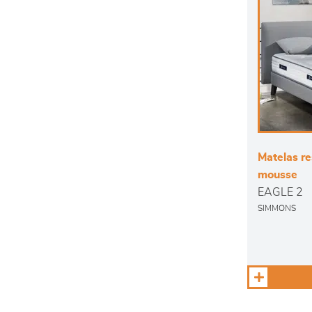
Matelas re
mousse
EAGLE 2
SIMMONS