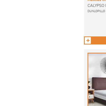
CALYPSO I
DUNLOPILLO