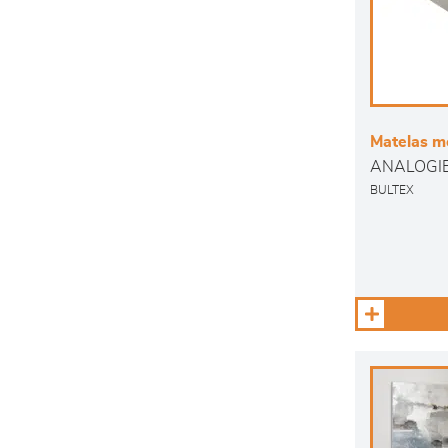
Matelas m
ANALOGIE
BULTEX