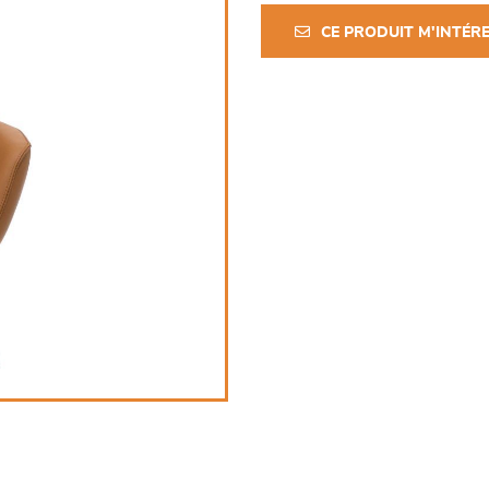
CE PRODUIT M'INTÉR