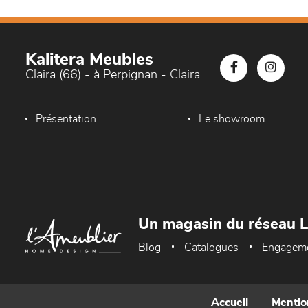
Kalitera Meubles
Claira (66) - à Perpignan - Claira
Présentation
Le showroom
Un magasin du réseau 
Blog
Catalogues
Engagem
Accueil
Mentio