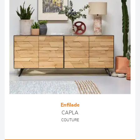
Enfilade
CAPLA
COUTURE