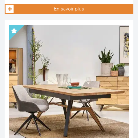
En savoir plus