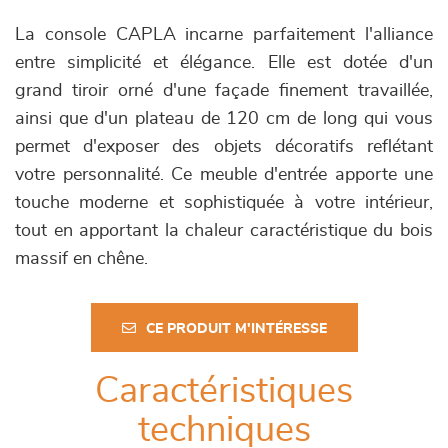
La console CAPLA incarne parfaitement l'alliance
entre simplicité et élégance. Elle est dotée d'un
grand tiroir orné d'une façade finement travaillée,
ainsi que d'un plateau de 120 cm de long qui vous
permet d'exposer des objets décoratifs reflétant
votre personnalité. Ce meuble d'entrée apporte une
touche moderne et sophistiquée à votre intérieur,
tout en apportant la chaleur caractéristique du bois
massif en chêne.
CE PRODUIT M'INTÉRESSE
Caractéristiques
techniques