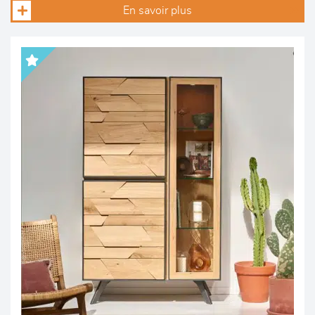
En savoir plus