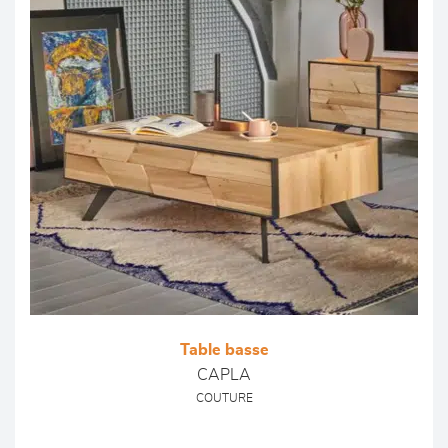
Table basse
CAPLA
COUTURE