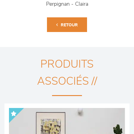
Perpignan - Claira
RETOUR
PRODUITS
ASSOCIÉS //