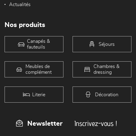
Actualités
Nos produits
Canapés &
Séjours
fauteuils
Meubles de
Chambres &
complément
dressing
Literie
Décoration
Inscrivez-vous !
Newsletter