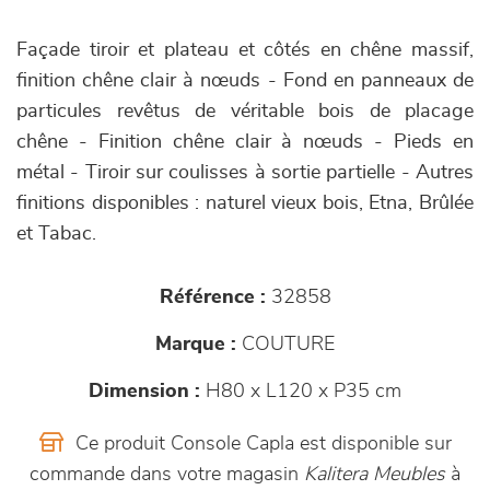
Façade tiroir et plateau et côtés en chêne massif,
finition chêne clair à nœuds - Fond en panneaux de
particules revêtus de véritable bois de placage
chêne - Finition chêne clair à nœuds - Pieds en
métal - Tiroir sur coulisses à sortie partielle - Autres
finitions disponibles : naturel vieux bois, Etna, Brûlée
et Tabac.
Référence :
32858
Marque :
COUTURE
Dimension :
H80 x L120 x P35 cm
Ce produit Console Capla est disponible sur
commande dans votre magasin
Kalitera Meubles
à