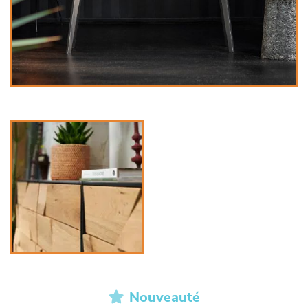
Nouveauté