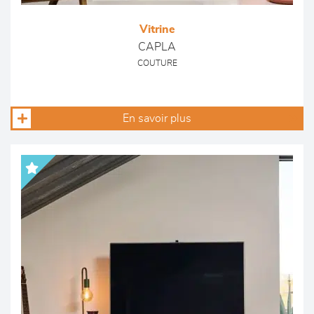
Vitrine
CAPLA
COUTURE
En savoir plus