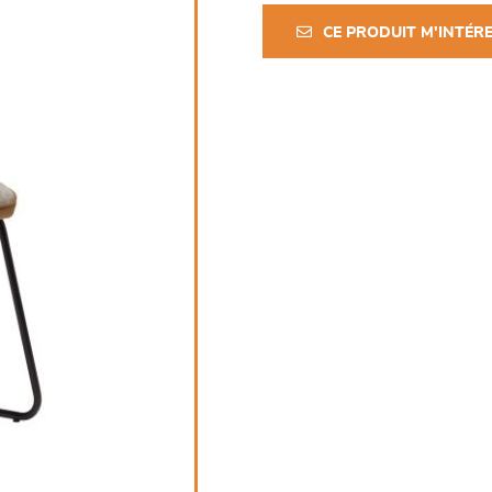
CE PRODUIT M'INTÉR