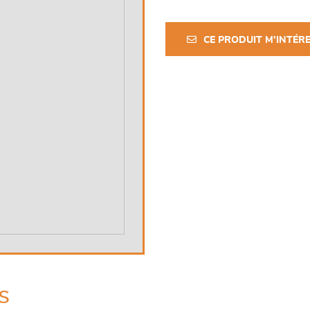
CE PRODUIT M'INTÉR
s