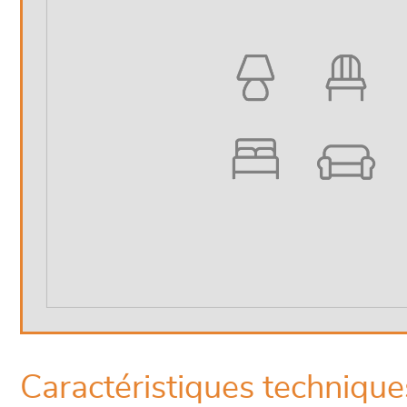
Caractéristiques technique