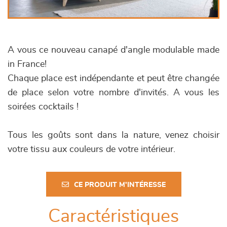
A vous ce nouveau canapé d'angle modulable made
in France!
Chaque place est indépendante et peut être changée
de place selon votre nombre d'invités. A vous les
soirées cocktails !
Tous les goûts sont dans la nature, venez choisir
votre tissu aux couleurs de votre intérieur.
CE PRODUIT M'INTÉRESSE
Caractéristiques