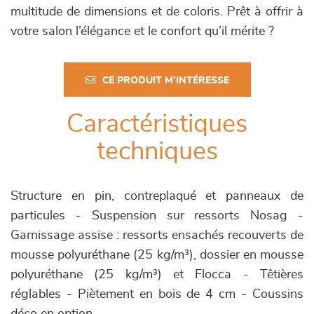
multitude de dimensions et de coloris. Prêt à offrir à
votre salon l’élégance et le confort qu’il mérite ?
CE PRODUIT M'INTÉRESSE
Caractéristiques
techniques
Structure en pin, contreplaqué et panneaux de
particules - Suspension sur ressorts Nosag -
Garnissage assise : ressorts ensachés recouverts de
mousse polyuréthane (25 kg/m³), dossier en mousse
polyuréthane (25 kg/m³) et Flocca - Têtières
réglables - Piètement en bois de 4 cm - Coussins