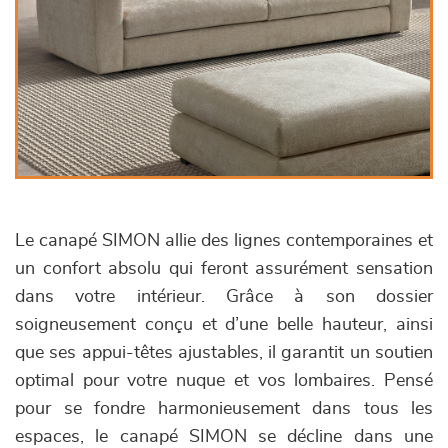
Le canapé SIMON allie des lignes contemporaines et
un confort absolu qui feront assurément sensation
dans votre intérieur. Grâce à son dossier
soigneusement conçu et d’une belle hauteur, ainsi
que ses appui-têtes ajustables, il garantit un soutien
optimal pour votre nuque et vos lombaires. Pensé
pour se fondre harmonieusement dans tous les
espaces, le canapé SIMON se décline dans une