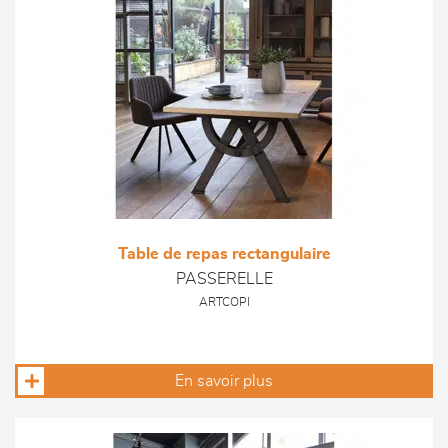
Table de repas rectangulaire
PASSERELLE
ARTCOPI
En savoir plus