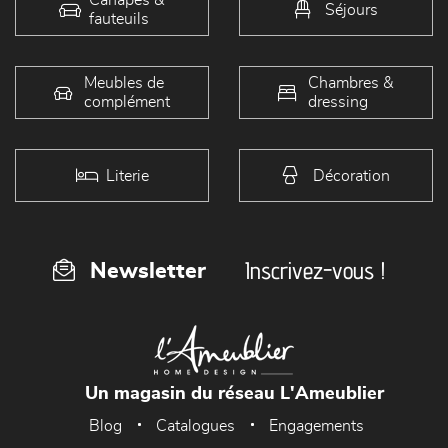
Séjours
fauteuils
Meubles de
Chambres &
complément
dressing
Literie
Décoration
Inscrivez-vous !
Newsletter
Un magasin du réseau L'Ameublier
Blog
Catalogues
Engagements