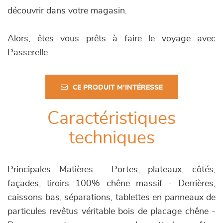
découvrir dans votre magasin.
Alors, êtes vous prêts à faire le voyage avec
Passerelle.
CE PRODUIT M'INTÉRESSE
Caractéristiques
techniques
Principales Matières : Portes, plateaux, côtés,
façades, tiroirs 100% chêne massif - Derrières,
caissons bas, séparations, tablettes en panneaux de
particules revêtus véritable bois de placage chêne -