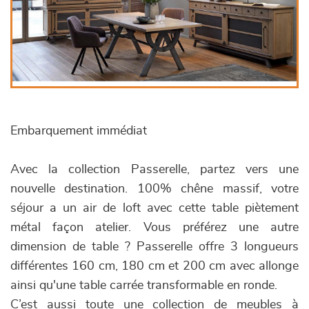
Embarquement immédiat
Avec la collection Passerelle, partez vers une
nouvelle destination. 100% chêne massif, votre
séjour a un air de loft avec cette table piètement
métal façon atelier. Vous préférez une autre
dimension de table ? Passerelle offre 3 longueurs
différentes 160 cm, 180 cm et 200 cm avec allonge
ainsi qu'une table carrée transformable en ronde.
C’est aussi toute une collection de meubles à