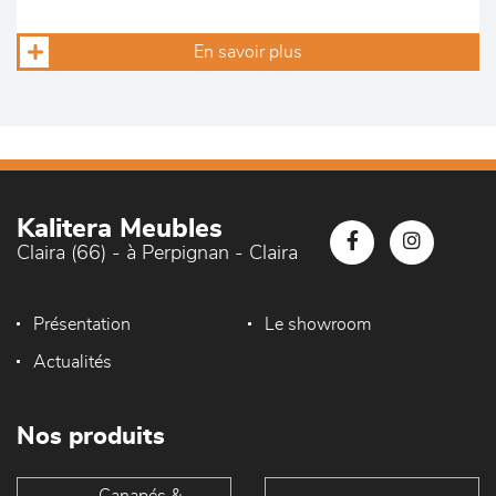
En savoir plus
Kalitera Meubles
Claira (66) - à Perpignan - Claira
Présentation
Le showroom
Actualités
Nos produits
Canapés &