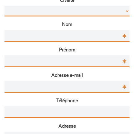
Civilité
Nom
Prénom
Adresse e-mail
Téléphone
Adresse