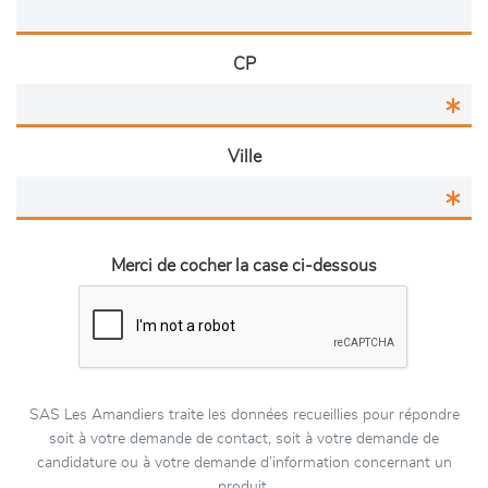
CP
Ville
Merci de cocher la case ci-dessous
SAS Les Amandiers traite les données recueillies pour répondre
soit à votre demande de contact, soit à votre demande de
candidature ou à votre demande d’information concernant un
produit.