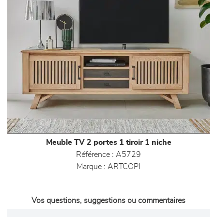
Meuble TV 2 portes 1 tiroir 1 niche
Référence :
A5729
Marque :
ARTCOPI
Vos questions, suggestions ou commentaires