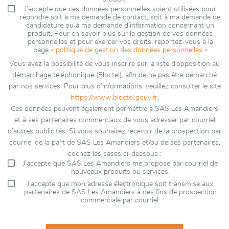
J’accepte que ces données personnelles soient utilisées pour
répondre soit à ma demande de contact, soit à ma demande de
candidature ou à ma demande d’information concernant un
produit. Pour en savoir plus sur la gestion de vos données
personnelles et pour exercer vos droits, reportez-vous à la
page
« politique de gestion des données personnelles »
Vous avez la possibilité de vous inscrire sur la liste d’opposition au
démarchage téléphonique (Bloctel), afin de ne pas être démarché
par nos services. Pour plus d’informations, veuillez consulter le site
https://www.bloctel.gouv.fr
.
Ces données peuvent également permettre à SAS Les Amandiers
et à ses partenaires commerciaux de vous adresser par courriel
d’autres publicités. Si vous souhaitez recevoir de la prospection par
courriel de la part de SAS Les Amandiers et/ou de ses partenaires,
cochez les cases ci-dessous :
J’accepte que SAS Les Amandiers me propose par courriel de
nouveaux produits ou services.
J’accepte que mon adresse électronique soit transmise aux
partenaires de SAS Les Amandiers à des fins de prospection
commerciale par courriel.