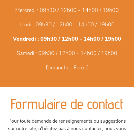
Mercredi :
09h30 / 12h00 - 14h00 / 19h00
Jeudi :
09h30 / 12h00 - 14h00 / 19h00
Vendredi :
09h30 / 12h00 - 14h00 / 19h00
Samedi :
09h30 / 12h00 - 14h00 / 19h00
Dimanche :
Fermé
Formulaire de contact
Pour toute demande de renseignements ou suggestions
sur notre site, n'hésitez pas à nous contacter, nous vous