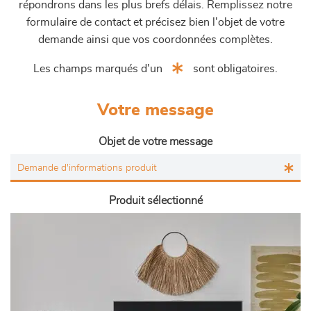
répondrons dans les plus brefs délais. Remplissez notre
formulaire de contact et précisez bien l'objet de votre
demande ainsi que vos coordonnées complètes.
Les champs marqués d'un
sont obligatoires.
Votre message
Objet de votre message
Produit sélectionné