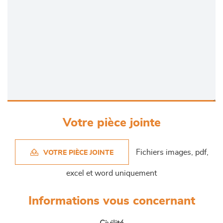
Votre pièce jointe
Fichiers images, pdf,
VOTRE PIÈCE JOINTE
excel et word uniquement
Informations vous concernant