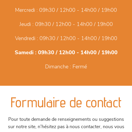
Mercredi :
09h30 / 12h00 - 14h00 / 19h00
Jeudi :
09h30 / 12h00 - 14h00 / 19h00
Vendredi :
09h30 / 12h00 - 14h00 / 19h00
Samedi :
09h30 / 12h00 - 14h00 / 19h00
Dimanche :
Fermé
Formulaire de contact
Pour toute demande de renseignements ou suggestions
sur notre site, n'hésitez pas à nous contacter, nous vous