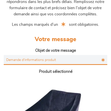
répondrons dans les plus brefs délais. Remplissez notre
formulaire de contact et précisez bien l'objet de votre
demande ainsi que vos coordonnées complètes.
Les champs marqués d'un
sont obligatoires.
Votre message
Objet de votre message
Produit sélectionné