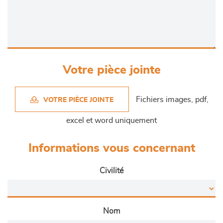
Votre pièce jointe
Fichiers images, pdf,
VOTRE PIÈCE JOINTE
excel et word uniquement
Informations vous concernant
Civilité
Nom