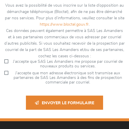
Vous avez la possibilité de vous inscrire sur la liste d’opposition au
démarchage téléphonique (Bloctel), afin de ne pas être démarché
par nos services. Pour plus d’informations, veuillez consulter le site
https://www.bloctel.gouv.fr
.
Ces données peuvent également permettre à SAS Les Amandiers
et à ses partenaires commerciaux de vous adresser par courriel
d’autres publicités. Si vous souhaitez recevoir de la prospection par
courriel de la part de SAS Les Amandiers et/ou de ses partenaires,
cochez les cases ci-dessous :
J’accepte que SAS Les Amandiers me propose par courriel de
nouveaux produits ou services.
J’accepte que mon adresse électronique soit transmise aux
partenaires de SAS Les Amandiers à des fins de prospection
commerciale par courriel.
ENVOYER LE FORMULAIRE