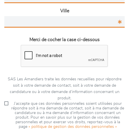
Ville
Merci de cocher la case ci-dessous
SAS Les Amandiers traite les données recueillies pour répondre
soit à votre demande de contact, soit à votre demande de
candidature ou à votre demande d’information concernant un
produit.
J’accepte que ces données personnelles soient utilisées pour
répondre soit à ma demande de contact, soit à ma demande de
candidature ou à ma demande d’information concernant un
produit. Pour en savoir plus sur la gestion de vos données
personnelles et pour exercer vos droits, reportez-vous à la
page
« politique de gestion des données personnelles »