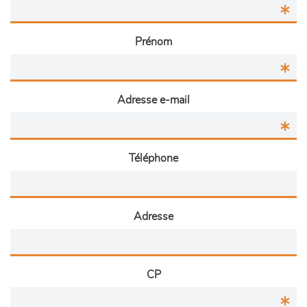
Prénom
Adresse e-mail
Téléphone
Adresse
CP