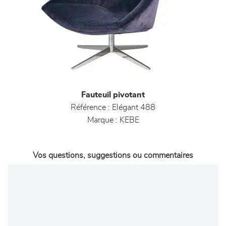
Fauteuil pivotant
Référence :
Elégant 488
Marque :
KEBE
Vos questions, suggestions ou commentaires