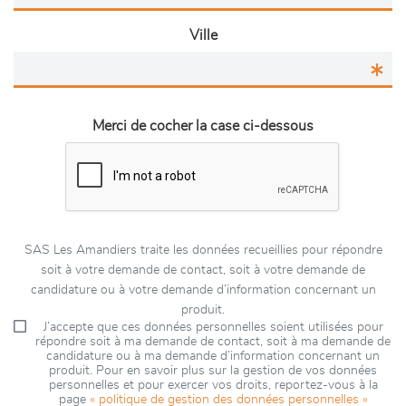
Ville
Merci de cocher la case ci-dessous
SAS Les Amandiers traite les données recueillies pour répondre
soit à votre demande de contact, soit à votre demande de
candidature ou à votre demande d’information concernant un
produit.
J’accepte que ces données personnelles soient utilisées pour
répondre soit à ma demande de contact, soit à ma demande de
candidature ou à ma demande d’information concernant un
produit. Pour en savoir plus sur la gestion de vos données
personnelles et pour exercer vos droits, reportez-vous à la
page
« politique de gestion des données personnelles »