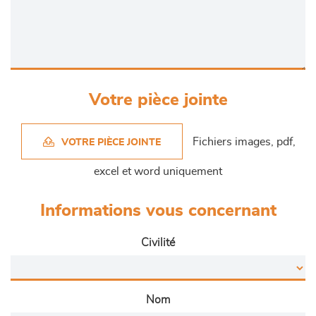
Votre pièce jointe
Fichiers images, pdf,
VOTRE PIÈCE JOINTE
excel et word uniquement
Informations vous concernant
Civilité
Nom