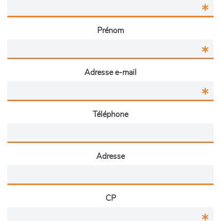
Prénom
Adresse e-mail
Téléphone
Adresse
CP