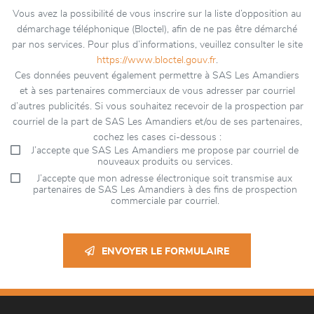
Vous avez la possibilité de vous inscrire sur la liste d’opposition au
démarchage téléphonique (Bloctel), afin de ne pas être démarché
par nos services. Pour plus d’informations, veuillez consulter le site
https://www.bloctel.gouv.fr
.
Ces données peuvent également permettre à SAS Les Amandiers
et à ses partenaires commerciaux de vous adresser par courriel
d’autres publicités. Si vous souhaitez recevoir de la prospection par
courriel de la part de SAS Les Amandiers et/ou de ses partenaires,
cochez les cases ci-dessous :
J’accepte que SAS Les Amandiers me propose par courriel de
nouveaux produits ou services.
J’accepte que mon adresse électronique soit transmise aux
partenaires de SAS Les Amandiers à des fins de prospection
commerciale par courriel.
ENVOYER LE FORMULAIRE