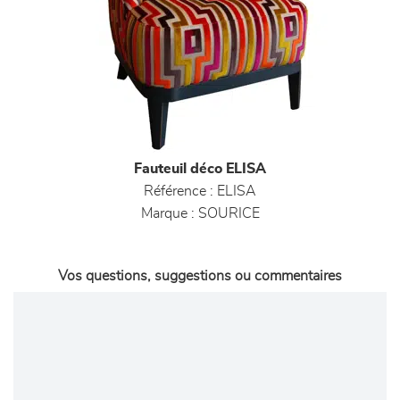
Fauteuil déco ELISA
Référence :
ELISA
Marque :
SOURICE
Vos questions, suggestions ou commentaires