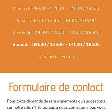
Mercredi :
09h30 / 12h00 - 14h00 / 19h00
Jeudi :
09h30 / 12h00 - 14h00 / 19h00
Vendredi :
09h30 / 12h00 - 14h00 / 19h00
Samedi :
09h30 / 12h00 - 14h00 / 19h00
Dimanche :
Fermé
Formulaire de contact
Pour toute demande de renseignements ou suggestions
sur notre site, n'hésitez pas à nous contacter, nous vous