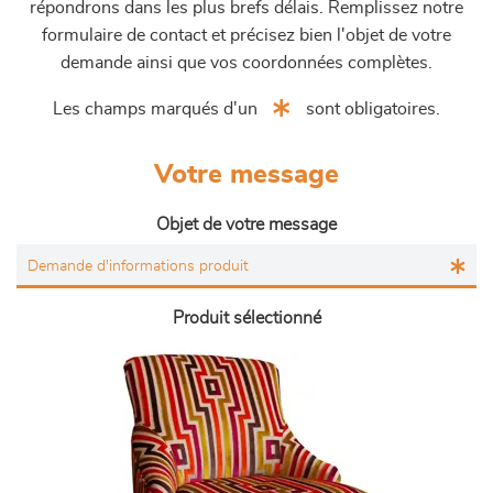
répondrons dans les plus brefs délais. Remplissez notre
formulaire de contact et précisez bien l'objet de votre
demande ainsi que vos coordonnées complètes.
Les champs marqués d'un
sont obligatoires.
Votre message
Objet de votre message
Produit sélectionné