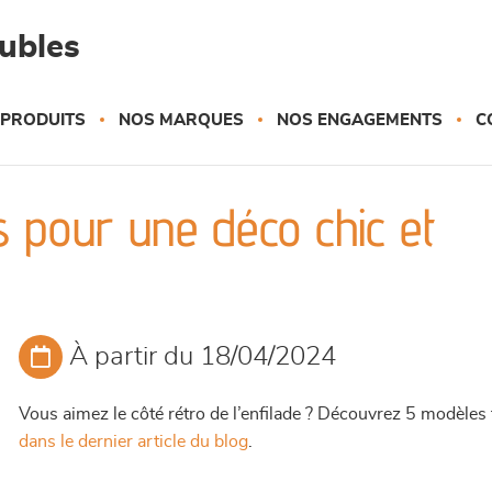
eubles
 PRODUITS
NOS MARQUES
NOS ENGAGEMENTS
C
is pour une déco chic et
À partir du 18/04/2024
Vous aimez le côté rétro de l’enfilade ? Découvrez 5 modèles t
dans le dernier article du blog
.