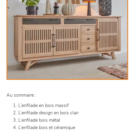
Au sommaire :
L’enfilade en bois massif
L’enfilade design en bois clair
L’enfilade bois métal
L’enfilade bois et céramique