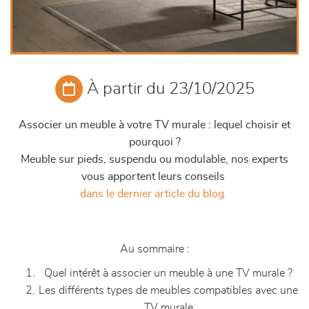
À partir du 23/10/2025
Associer un meuble à votre TV murale : lequel choisir et
pourquoi ?
Meuble sur pieds, suspendu ou modulable, nos experts
vous apportent leurs conseils
dans le dernier article du blog.
Au sommaire :
Quel intérêt à associer un meuble à une TV murale ?
Les différents types de meubles compatibles avec une
TV murale